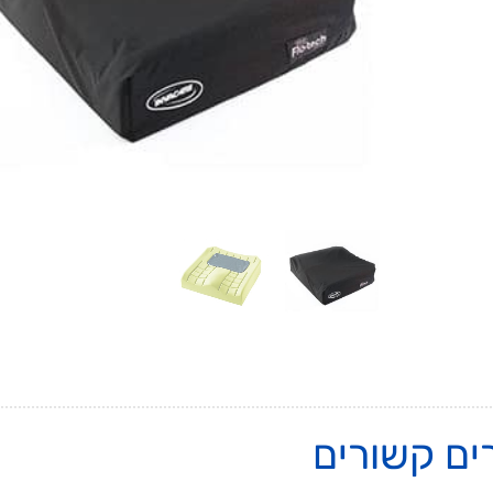
ים קשורים