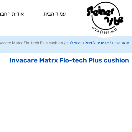
ילוג
תוכן
עמוד הבית
אודות החבר
עמוד הבית
/
אביזרים לטיפול בפצעי לחץ
/ Invacare Matrx Flo-tech Plus cushion
Invacare Matrx Flo-tech Plus cushion