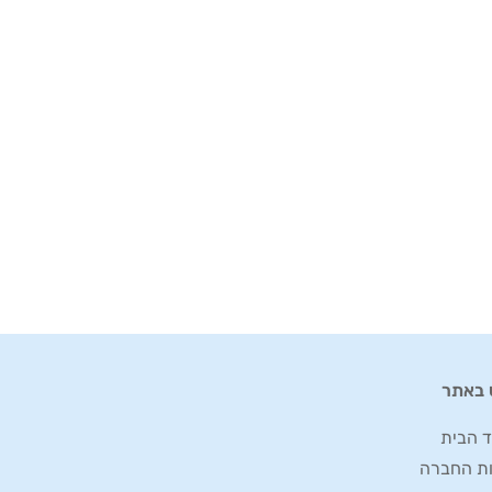
ט באתר
ד הבית
ות החברה