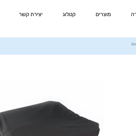
ה
מוצרים
קטלוג
יצירת קשר