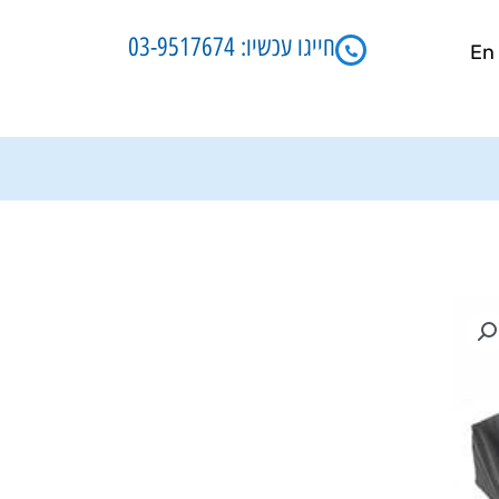
חייגו עכשיו: 03-9517674
En