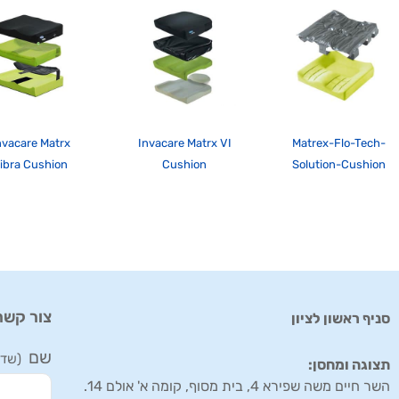
nvacare Matrx
Invacare Matrx VI
Matrex-Flo-Tech-
ibra Cushion
Cushion
Solution-Cushion
צור קשר
סניף ראשון לציון
שם
תצוגה ומחסן:
השר חיים משה שפירא 4, בית מסוף, קומה א' אולם 14.