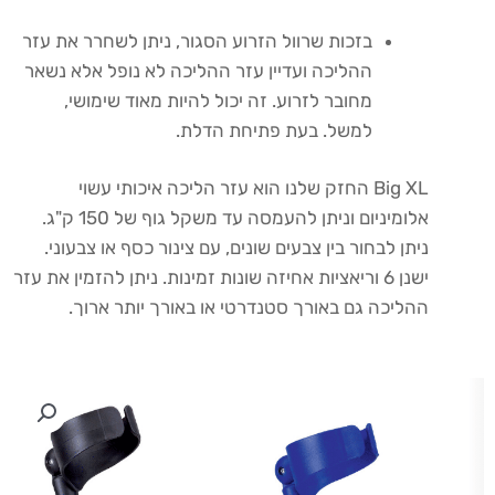
בזכות שרוול הזרוע הסגור, ניתן לשחרר את עזר
ההליכה ועדיין עזר ההליכה לא נופל אלא נשאר
מחובר לזרוע. זה יכול להיות מאוד שימושי,
למשל. בעת פתיחת הדלת.
Big XL החזק שלנו הוא עזר הליכה איכותי עשוי
אלומיניום וניתן להעמסה עד משקל גוף של 150 ק"ג.
ניתן לבחור בין צבעים שונים, עם צינור כסף או צבעוני.
ישנן 6 וריאציות אחיזה שונות זמינות. ניתן להזמין את עזר
ההליכה גם באורך סטנדרטי או באורך יותר ארוך.