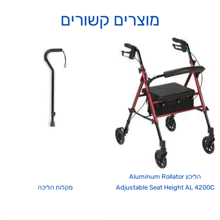
מוצרים קשורים
הליכון Aluminum Rollator
Adjustable Seat Height AL 4200C
מקלות הליכה